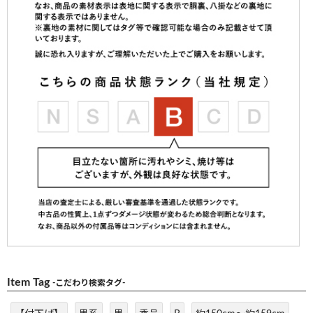
Item Tag
-こだわり検索タグ-