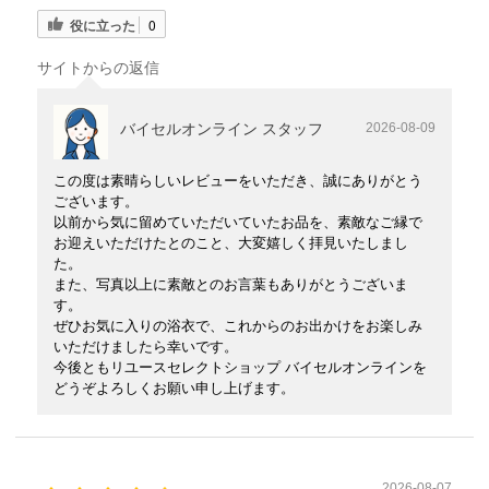
役に立った
0
サイトからの返信
バイセルオンライン スタッフ
2026-08-09
この度は素晴らしいレビューをいただき、誠にありがとう
ございます。
以前から気に留めていただいていたお品を、素敵なご縁で
お迎えいただけたとのこと、大変嬉しく拝見いたしまし
た。
また、写真以上に素敵とのお言葉もありがとうございま
す。
ぜひお気に入りの浴衣で、これからのお出かけをお楽しみ
いただけましたら幸いです。
今後ともリユースセレクトショップ バイセルオンラインを
どうぞよろしくお願い申し上げます。
2026-08-07