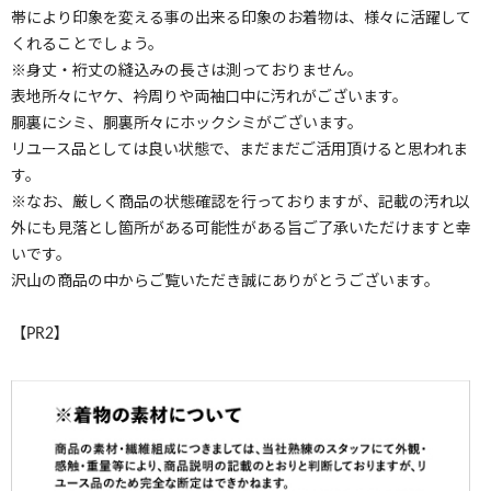
帯により印象を変える事の出来る印象のお着物は、様々に活躍して
くれることでしょう。
※身丈・裄丈の縫込みの長さは測っておりません。
表地所々にヤケ、衿周りや両袖口中に汚れがございます。
胴裏にシミ、胴裏所々にホックシミがございます。
リユース品としては良い状態で、まだまだご活用頂けると思われま
す。
※なお、厳しく商品の状態確認を行っておりますが、記載の汚れ以
外にも見落とし箇所がある可能性がある旨ご了承いただけますと幸
いです。
沢山の商品の中からご覧いただき誠にありがとうございます。
【PR2】