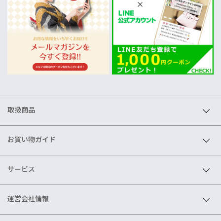
取扱商品
お買い物ガイド
サービス
運営会社情報