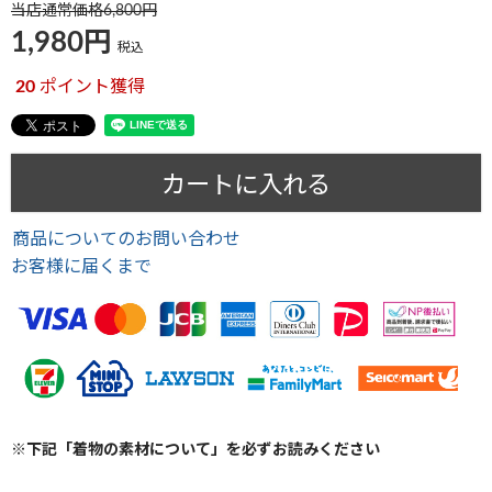
当店通常価格
6,800
1,980
税込
20
ポイント獲得
カートに入れる
商品についてのお問い合わせ
お客様に届くまで
※下記「着物の素材について」を必ずお読みください