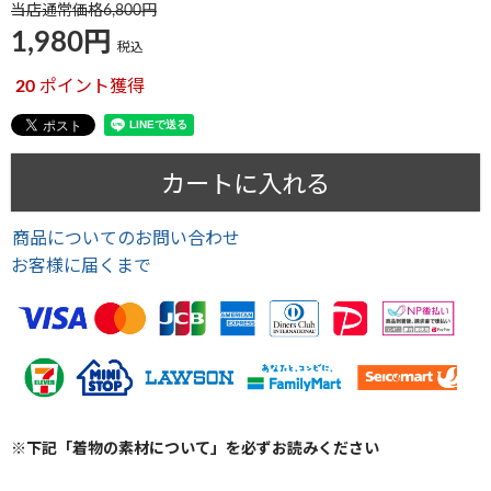
当店通常価格
6,800
1,980
税込
20
ポイント獲得
カートに入れる
商品についてのお問い合わせ
お客様に届くまで
※下記「着物の素材について」を必ずお読みください