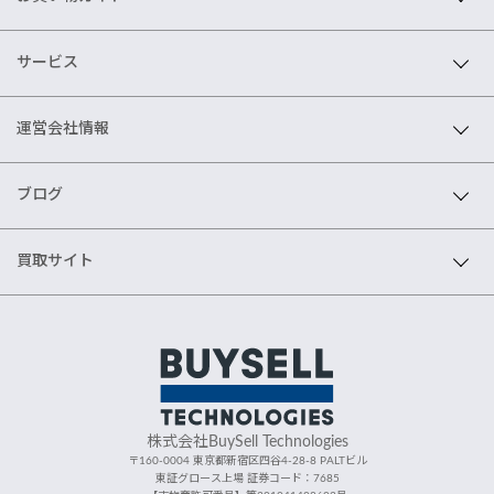
サービス
運営会社情報
ブログ
買取サイト
株式会社BuySell Technologies
〒160-0004 東京都新宿区四谷4-28-8 PALTビル
東証グロース上場 証券コード：7685