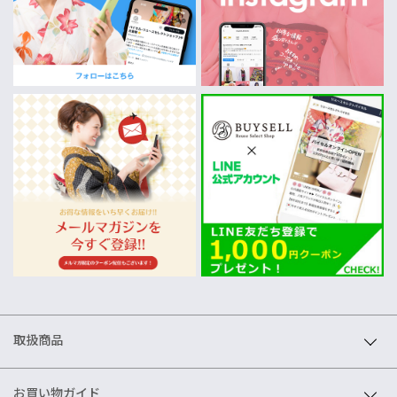
取扱商品
お買い物ガイド