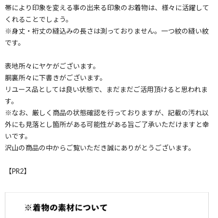
帯により印象を変える事の出来る印象のお着物は、様々に活躍して
くれることでしょう。
※身丈・裄丈の縫込みの長さは測っておりません。一つ紋の縫い紋
です。
表地所々にヤケがございます。
胴裏所々に下書きがございます。
リユース品としては良い状態で、まだまだご活用頂けると思われま
す。
※なお、厳しく商品の状態確認を行っておりますが、記載の汚れ以
外にも見落とし箇所がある可能性がある旨ご了承いただけますと幸
いです。
沢山の商品の中からご覧いただき誠にありがとうございます。
【PR2】