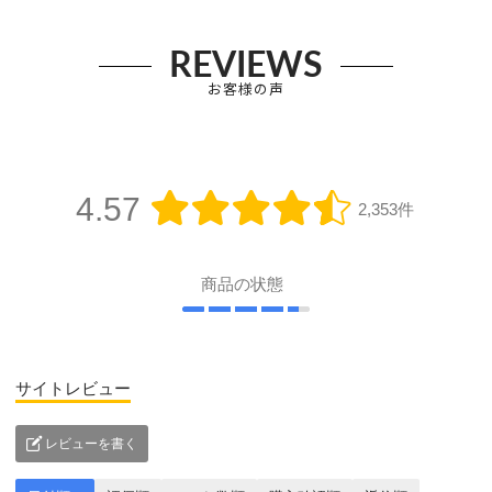
REVIEWS
お客様の声
4.57
2,353件
商品の状態
サイトレビュー
レビューを書く