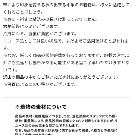
帯により印象を変える事の出来る印象のお着物は、様々に活躍して
くれることでしょう。
※身丈・裄丈の縫込みの長さは測っておりません。
右袖前後にシミがございます。
八掛にシミ、胴裏に黄変がございます。
リユース品としては良い状態で、まだまだご活用頂けると思われま
す。
※なお、厳しく商品の状態確認を行っておりますが、記載の汚れ以
外にも見落とし箇所がある可能性がある旨ご了承いただけますと幸
いです。
沢山の商品の中からご覧いただき誠にありがとうございます。
※保管によるにおい移りがございます。