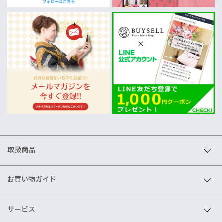
取扱商品
お買い物ガイド
サービス