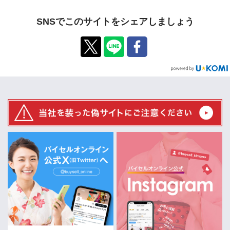
SNSでこのサイトをシェアしましょう