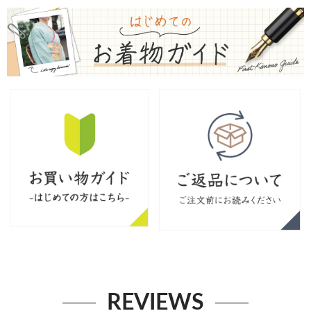
REVIEWS