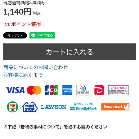
当店通常価格
3,800
1,140
税込
11
ポイント獲得
カートに入れる
商品についてのお問い合わせ
お客様に届くまで
※下記「着物の素材について」を必ずお読みください