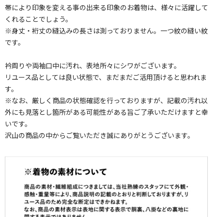
帯により印象を変える事の出来る印象のお着物は、様々に活躍して
くれることでしょう。
※身丈・裄丈の縫込みの長さは測っておりません。一つ紋の縫い紋
です。
衿周りや両袖口中に汚れ、表地所々にシワがございます。
リユース品としては良い状態で、まだまだご活用頂けると思われま
す。
※なお、厳しく商品の状態確認を行っておりますが、記載の汚れ以
外にも見落とし箇所がある可能性がある旨ご了承いただけますと幸
いです。
沢山の商品の中からご覧いただき誠にありがとうございます。