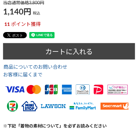
当店通常価格
3,800
1,140
税込
11
ポイント獲得
カートに入れる
商品についてのお問い合わせ
お客様に届くまで
※下記「着物の素材について」を必ずお読みください