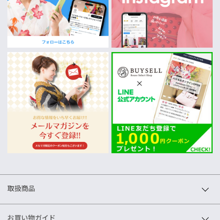
取扱商品
お買い物ガイド