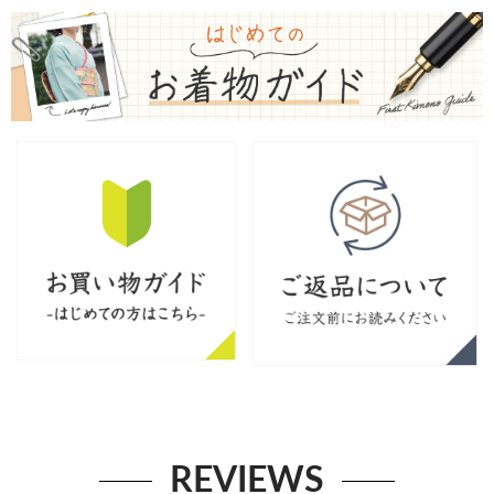
REVIEWS