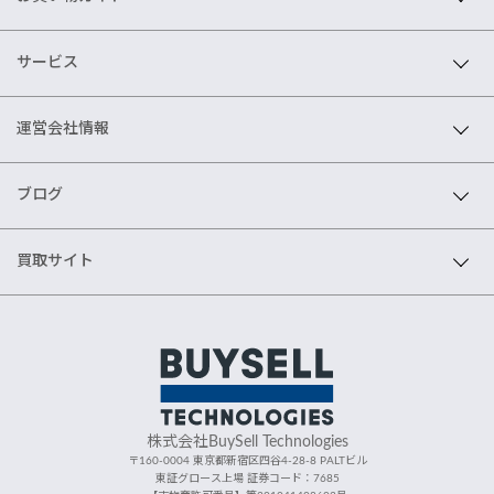
サービス
運営会社情報
ブログ
買取サイト
株式会社BuySell Technologies
〒160-0004 東京都新宿区四谷4-28-8 PALTビル
東証グロース上場 証券コード：7685