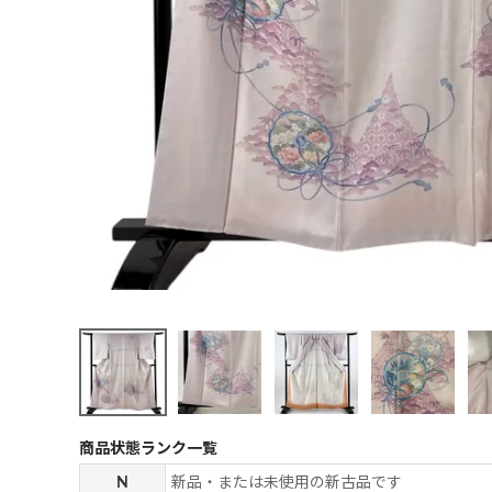
商品状態ランク一覧
N
新品・または未使用の新古品です