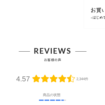
REVIEWS
お客様の声
4.57
2,344件
商品の状態