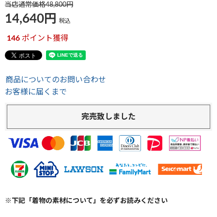
当店通常価格
48,800
14,640
税込
146
ポイント獲得
商品についてのお問い合わせ
お客様に届くまで
完売致しました
※下記「着物の素材について」を必ずお読みください