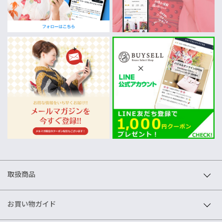
取扱商品
お買い物ガイド