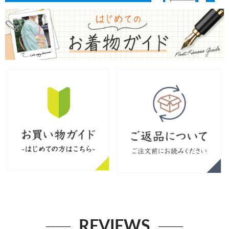
REVIEWS