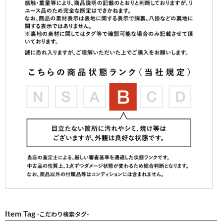
Item Tag
-こだわり検索タグ-