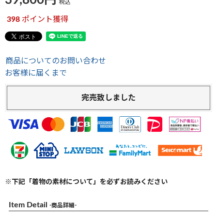
39,800
税込
398
ポイント獲得
商品についてのお問い合わせ
お客様に届くまで
完売致しました
※下記「着物の素材について」を必ずお読みください
Item Detail
-商品詳細-