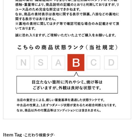
Item Tag
-こだわり検索タグ-