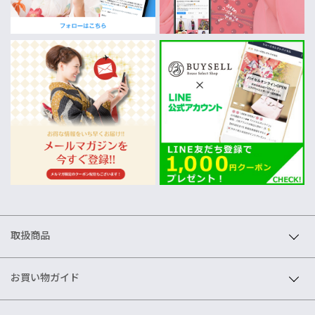
取扱商品
お買い物ガイド