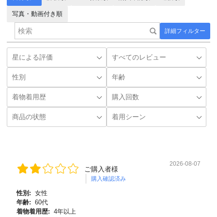
写真・動画付き順
詳細フィルター
2026-08-07
ご購入者様
購入確認済み
性別:
女性
年齢:
60代
着物着用歴:
4年以上