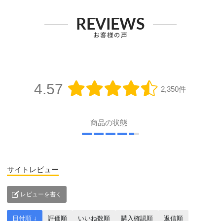
REVIEWS
お客様の声
4.57
2,350件
商品の状態
サイトレビュー
レビューを書く
日付順 ↓
評価順
いいね数順
購入確認順
返信順