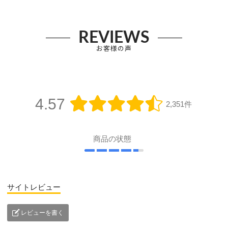
REVIEWS
お客様の声
4.57
2,351件
商品の状態
サイトレビュー
レビューを書く