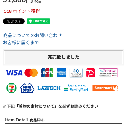
51,800
税込
518
ポイント獲得
商品についてのお問い合わせ
お客様に届くまで
完売致しました
※下記「着物の素材について」を必ずお読みください
Item Detail
-商品詳細-