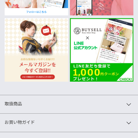
取扱商品
お買い物ガイド