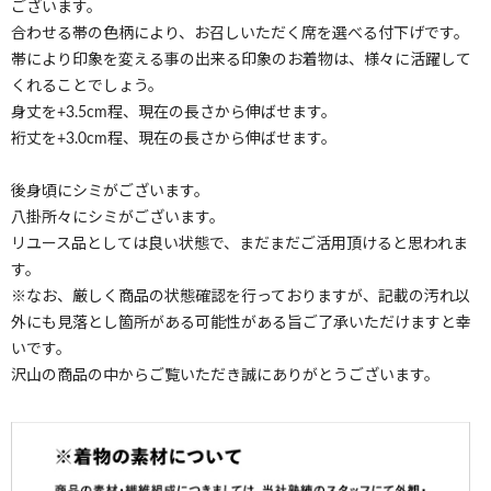
ございます。
合わせる帯の色柄により、お召しいただく席を選べる付下げです。
帯により印象を変える事の出来る印象のお着物は、様々に活躍して
くれることでしょう。
身丈を+3.5cm程、現在の長さから伸ばせます。
裄丈を+3.0cm程、現在の長さから伸ばせます。
後身頃にシミがございます。
八掛所々にシミがございます。
リユース品としては良い状態で、まだまだご活用頂けると思われま
す。
※なお、厳しく商品の状態確認を行っておりますが、記載の汚れ以
外にも見落とし箇所がある可能性がある旨ご了承いただけますと幸
いです。
沢山の商品の中からご覧いただき誠にありがとうございます。