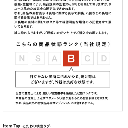
Item Tag
-こだわり検索タグ-