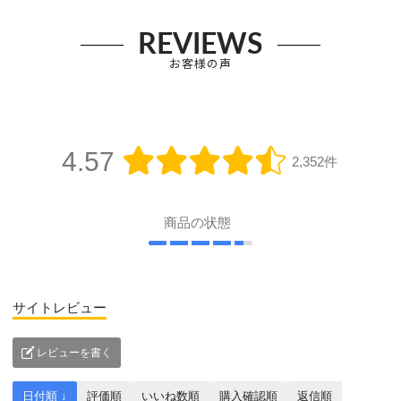
REVIEWS
お客様の声
4.57
2,352件
商品の状態
サイトレビュー
レビューを書く
日付順 ↓
評価順
いいね数順
購入確認順
返信順