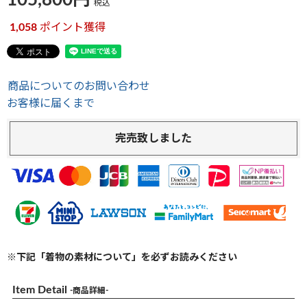
105,800
税込
1,058
ポイント獲得
商品についてのお問い合わせ
お客様に届くまで
完売致しました
※下記「着物の素材について」を必ずお読みください
Item Detail
-商品詳細-