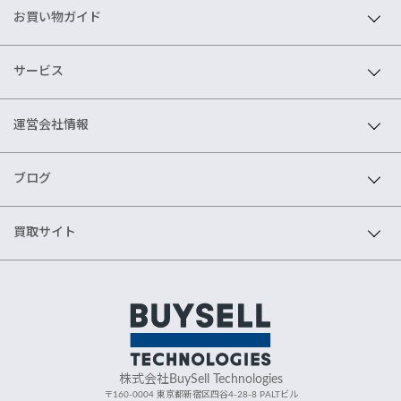
お買い物ガイド
サービス
運営会社情報
ブログ
買取サイト
株式会社BuySell Technologies
〒160-0004 東京都新宿区四谷4-28-8 PALTビル