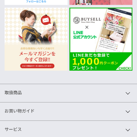
取扱商品
お買い物ガイド
サービス