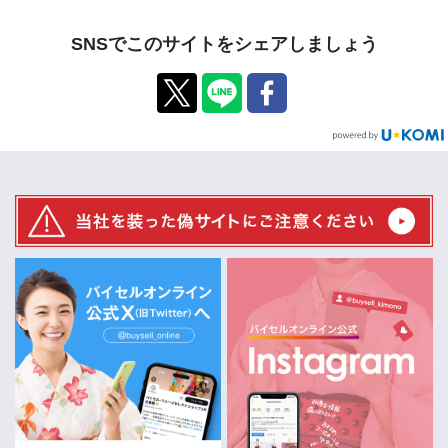
SNSでこのサイトをシェアしましょう