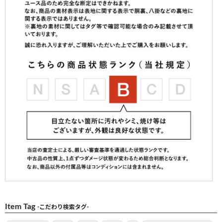
Item Tag
-こだわり検索タグ-