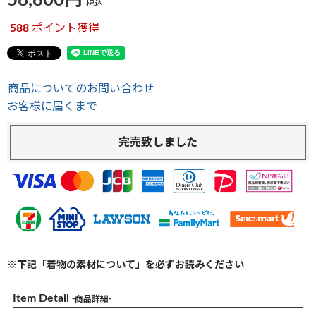
58,800
税込
588
ポイント獲得
商品についてのお問い合わせ
お客様に届くまで
完売致しました
※下記「着物の素材について」を必ずお読みください
Item Detail
-商品詳細-