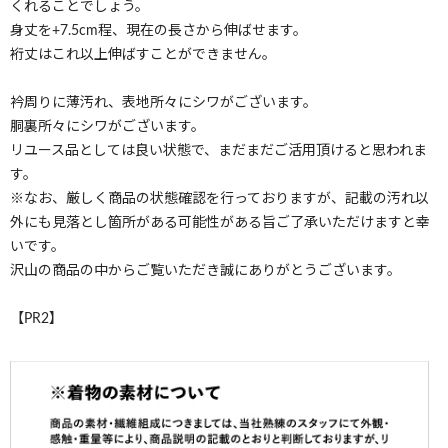
くれることでしょう。
身丈を+7.5cm程、現在の長さから伸ばせます。
裄丈はこれ以上伸ばすことができません。
衿周りに薄汚れ、表地所々にシワがございます。
胴裏所々にシワがございます。
リユース品としては良い状態で、まだまだご活用頂けると思われま
す。
※なお、厳しく商品の状態確認を行っておりますが、記載の汚れ以
外にも見落とし箇所がある可能性がある旨ご了承いただけますと幸
いです。
沢山の商品の中からご覧いただき誠にありがとうございます。
【PR2】