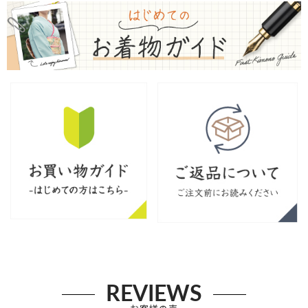
REVIEWS