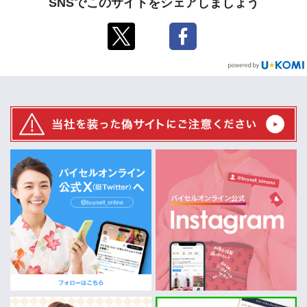
SNSでこのサイトをシェアしましょう