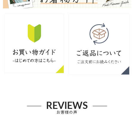
REVIEWS
お客様の声