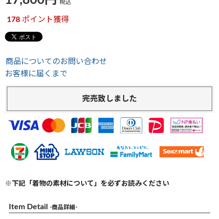
17,800
税込
178
ポイント獲得
商品についてのお問い合わせ
お客様に届くまで
完売致しました
※下記「着物の素材について」を必ずお読みください
Item Detail
-商品詳細-