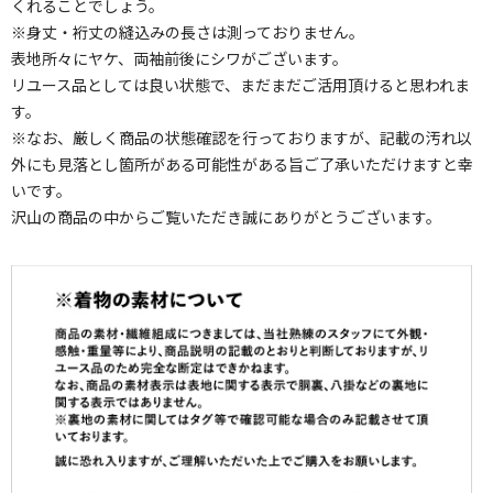
くれることでしょう。
※身丈・裄丈の縫込みの長さは測っておりません。
表地所々にヤケ、両袖前後にシワがございます。
リユース品としては良い状態で、まだまだご活用頂けると思われま
す。
※なお、厳しく商品の状態確認を行っておりますが、記載の汚れ以
外にも見落とし箇所がある可能性がある旨ご了承いただけますと幸
いです。
沢山の商品の中からご覧いただき誠にありがとうございます。