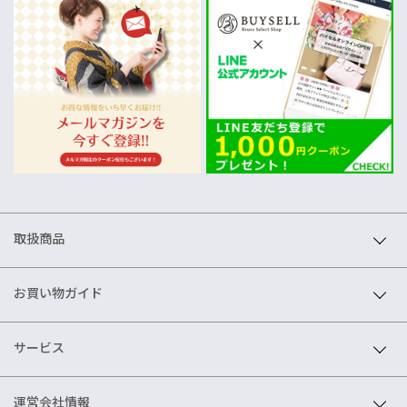
取扱商品
お買い物ガイド
サービス
運営会社情報