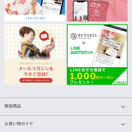
取扱商品
お買い物ガイド