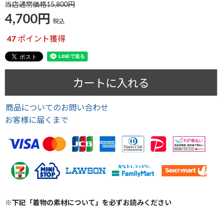
当店通常価格
15,800
4,700
税込
47
ポイント獲得
カートに入れる
商品についてのお問い合わせ
お客様に届くまで
※下記「着物の素材について」を必ずお読みください