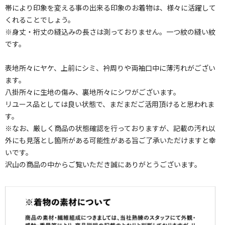
帯により印象を変える事の出来る印象のお着物は、様々に活躍して
くれることでしょう。
※身丈・裄丈の縫込みの長さは測っておりません。一つ紋の縫い紋
です。
表地所々にヤケ、上前にシミ、衿周りや両袖口中に薄汚れがござい
ます。
八掛所々に生地の傷み、裏地所々にシワがございます。
リユース品としては良い状態で、まだまだご活用頂けると思われま
す。
※なお、厳しく商品の状態確認を行っておりますが、記載の汚れ以
外にも見落とし箇所がある可能性がある旨ご了承いただけますと幸
いです。
沢山の商品の中からご覧いただき誠にありがとうございます。