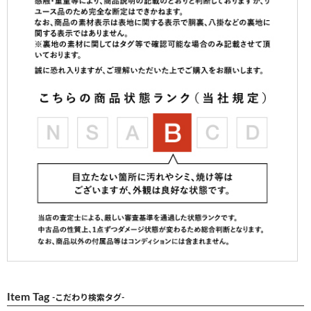
Item Tag
-こだわり検索タグ-