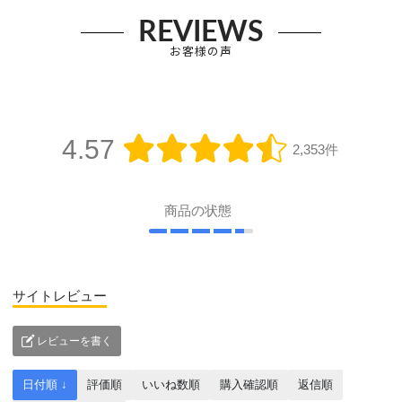
REVIEWS
お客様の声
4.57
2,353件
商品の状態
サイトレビュー
レビューを書く
日付順 ↓
評価順
いいね数順
購入確認順
返信順