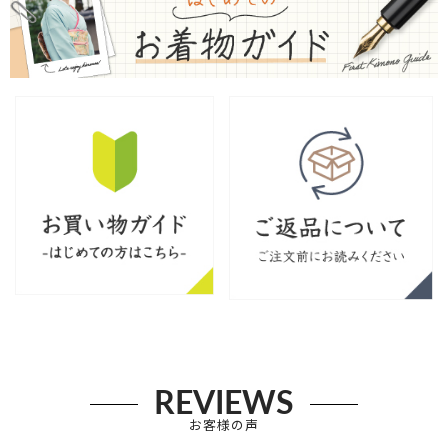
REVIEWS
お客様の声