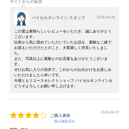
サイトからの返信
バイセルオンライン スタッフ
2026-08-09
この度は素晴らしいレビューをいただき、誠にありがとう
ございます。
以前から気に留めていただいていたお品を、素敵なご縁で
お迎えいただけたとのこと、大変嬉しく拝見いたしまし
た。
また、写真以上に素敵とのお言葉もありがとうございま
す。
ぜひお気に入りの浴衣で、これからのお出かけをお楽しみ
いただけましたら幸いです。
今後ともリユースセレクトショップ バイセルオンラインを
どうぞよろしくお願い申し上げます。
2026-08-07
ご購入者様
購入確認済み