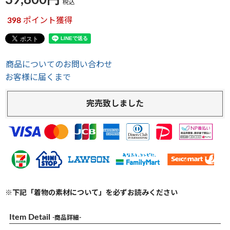
39,800
税込
398
ポイント獲得
商品についてのお問い合わせ
お客様に届くまで
完売致しました
※下記「着物の素材について」を必ずお読みください
Item Detail
-商品詳細-