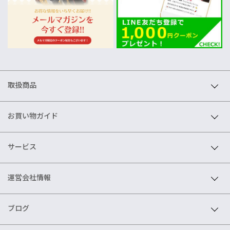
取扱商品
お買い物ガイド
サービス
運営会社情報
ブログ