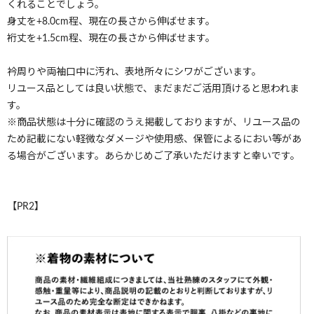
くれることでしょう。
身丈を+8.0cm程、現在の長さから伸ばせます。
裄丈を+1.5cm程、現在の長さから伸ばせます。
衿周りや両袖口中に汚れ、表地所々にシワがございます。
リユース品としては良い状態で、まだまだご活用頂けると思われま
す。
※商品状態は十分に確認のうえ掲載しておりますが、リユース品の
ため記載にない軽微なダメージや使用感、保管によるにおい等があ
る場合がございます。あらかじめご了承いただけますと幸いです。
【PR2】