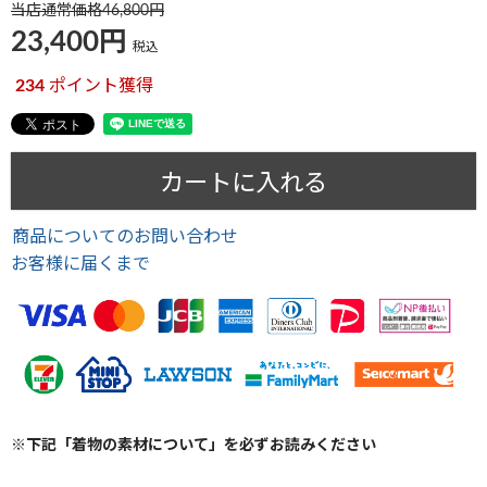
当店通常価格
46,800
23,400
税込
234
ポイント獲得
カートに入れる
商品についてのお問い合わせ
お客様に届くまで
※下記「着物の素材について」を必ずお読みください