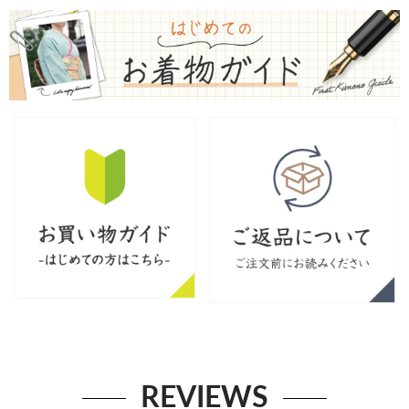
REVIEWS