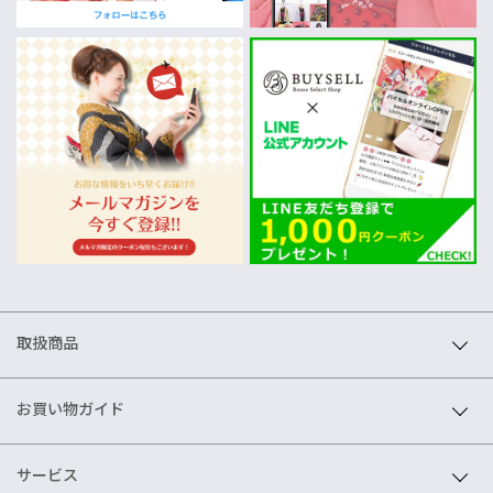
取扱商品
お買い物ガイド
サービス