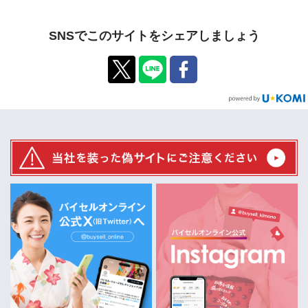
SNSでこのサイトをシェアしましょう