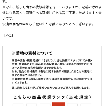
す。
※なお、厳しく商品の状態確認を行っておりますが、記載の汚れ以
外にも見落とし箇所がある可能性がある旨ご了承いただけますと幸
いです。
沢山の商品の中からご覧いただき誠にありがとうございます。
【PR2】