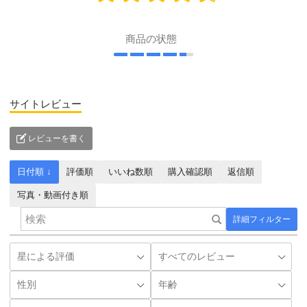
商品の状態
サイトレビュー
レビューを書く
日付順 ↓
評価順
いいね数順
購入確認順
返信順
写真・動画付き順
詳細フィルター