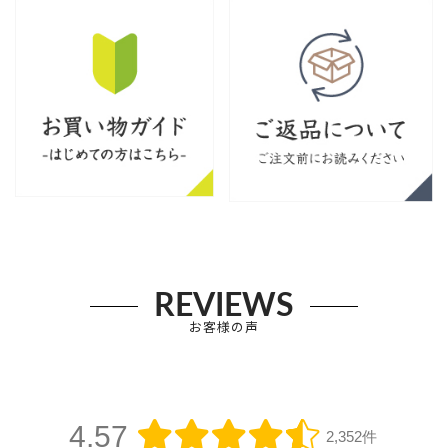
REVIEWS
お客様の声
4.57
2,352件