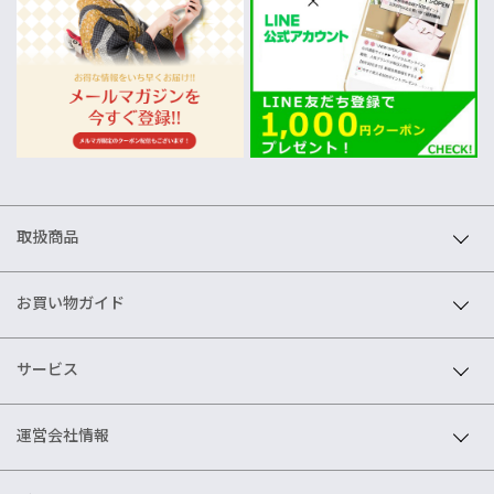
取扱商品
お買い物ガイド
サービス
運営会社情報