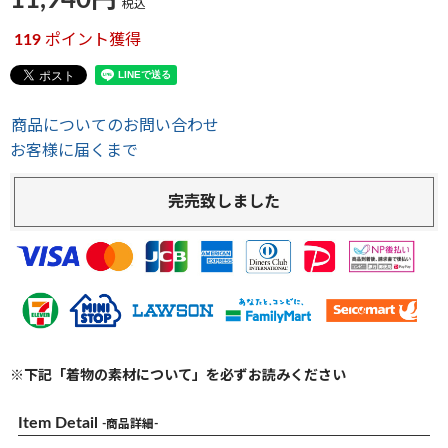
11,940
税込
119
ポイント獲得
商品についてのお問い合わせ
お客様に届くまで
完売致しました
※下記「着物の素材について」を必ずお読みください
Item Detail
-商品詳細-