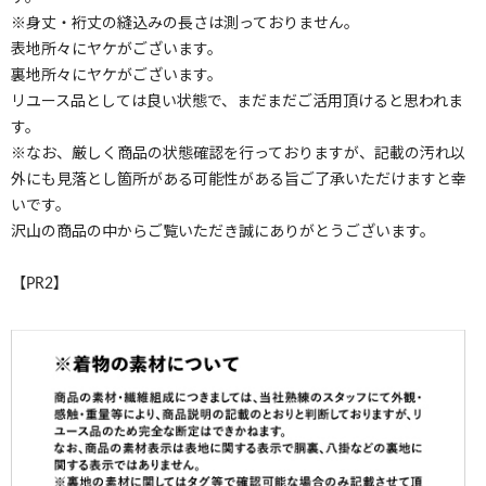
※身丈・裄丈の縫込みの長さは測っておりません。
表地所々にヤケがございます。
裏地所々にヤケがございます。
リユース品としては良い状態で、まだまだご活用頂けると思われま
す。
※なお、厳しく商品の状態確認を行っておりますが、記載の汚れ以
外にも見落とし箇所がある可能性がある旨ご了承いただけますと幸
いです。
沢山の商品の中からご覧いただき誠にありがとうございます。
【PR2】