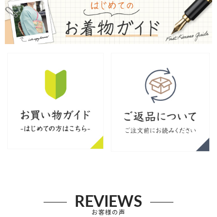
REVIEWS
お客様の声