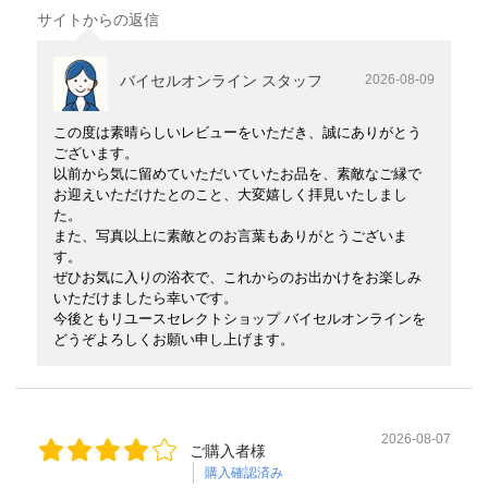
サイトからの返信
バイセルオンライン スタッフ
2026-08-09
この度は素晴らしいレビューをいただき、誠にありがとう
ございます。
以前から気に留めていただいていたお品を、素敵なご縁で
お迎えいただけたとのこと、大変嬉しく拝見いたしまし
た。
また、写真以上に素敵とのお言葉もありがとうございま
す。
ぜひお気に入りの浴衣で、これからのお出かけをお楽しみ
いただけましたら幸いです。
今後ともリユースセレクトショップ バイセルオンラインを
どうぞよろしくお願い申し上げます。
2026-08-07
ご購入者様
購入確認済み