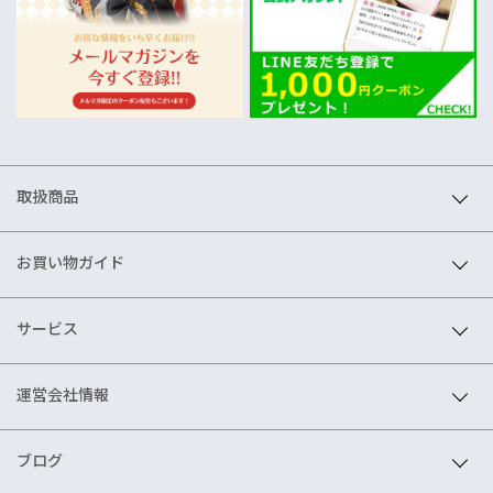
取扱商品
お買い物ガイド
サービス
運営会社情報
ブログ