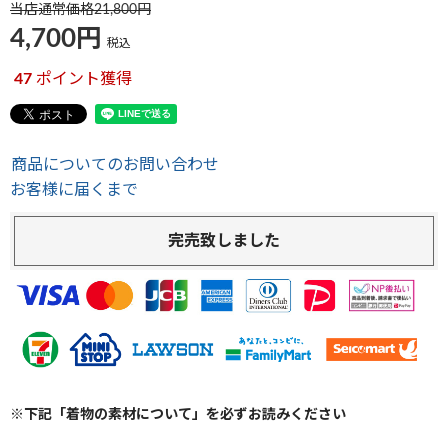
当店通常価格
21,800
4,700
税込
47
ポイント獲得
商品についてのお問い合わせ
お客様に届くまで
完売致しました
※下記「着物の素材について」を必ずお読みください