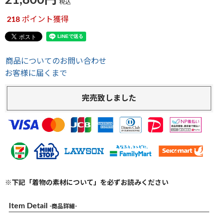
21,800
税込
218
ポイント獲得
商品についてのお問い合わせ
お客様に届くまで
完売致しました
※下記「着物の素材について」を必ずお読みください
Item Detail
-商品詳細-