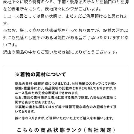
表地所々に絞り特有のシミ、下前と後身頃の所々と左袖口中と左胸
など表地所々にシミ、表地所々にシワがございます。
リユース品としては良い状態で、まだまだご活用頂けると思われま
す。
※なお、厳しく商品の状態確認を行っておりますが、記載の汚れ以
外にも見落とし箇所がある可能性がある旨ご了承いただけますと幸
いです。
沢山の商品の中からご覧いただき誠にありがとうございます。