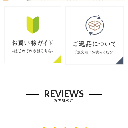
REVIEWS
お客様の声