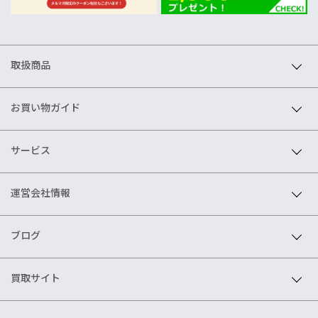
取扱商品
お買い物ガイド
サービス
運営会社情報
ブログ
買取サイト