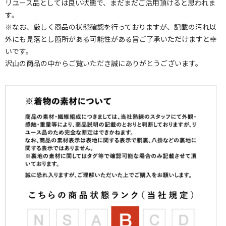
リユース品としては良い状態で、まだまだご活用頂けると思われま
す。
※なお、厳しく商品の状態確認を行っておりますが、記載の汚れ以
外にも見落とし箇所がある可能性がある旨ご了承いただけますと幸
いです。
沢山の商品の中からご覧いただき誠にありがとうございます。