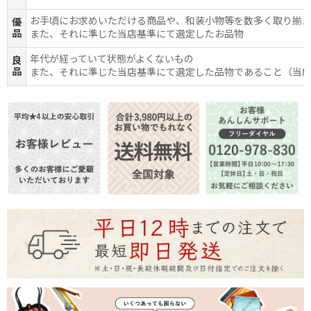
お手頃にお求めいただける商品や、和装小物等を数多く取り揃
優
品
また、それに準じた当店基準にて選定したお品物
年代が経っていて状態がよくないもの
良
品
また、それに準じた当店基準にて選定した品物であること（当