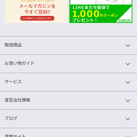
取扱商品
お買い物ガイド
サービス
運営会社情報
ブログ