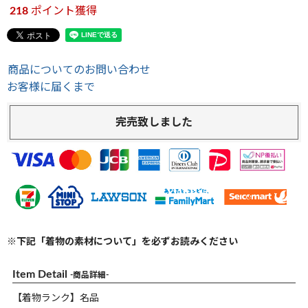
218
ポイント獲得
商品についてのお問い合わせ
お客様に届くまで
完売致しました
※下記「着物の素材について」を必ずお読みください
Item Detail
-商品詳細-
【着物ランク】名品