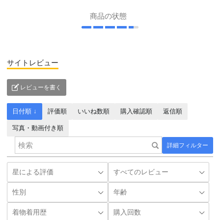
商品の状態
サイトレビュー
レビューを書く
日付順 ↓
評価順
いいね数順
購入確認順
返信順
写真・動画付き順
詳細フィルター