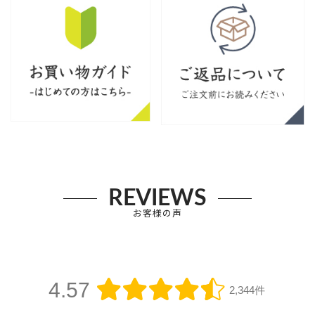
REVIEWS
お客様の声
4.57
2,344件