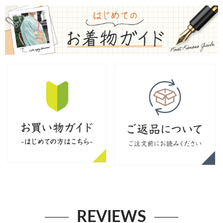
REVIEWS