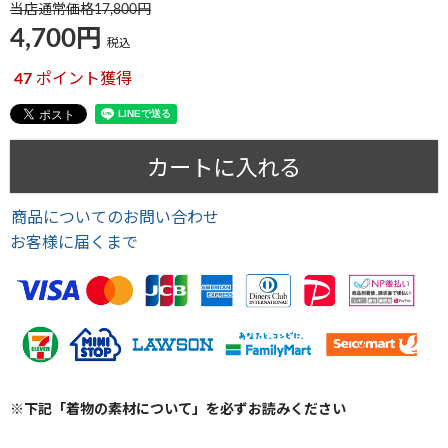
当店通常価格
17,800
4,700
税込
47
ポイント獲得
カートに入れる
商品についてのお問い合わせ
お客様に届くまで
※下記「着物の素材について」を必ずお読みください