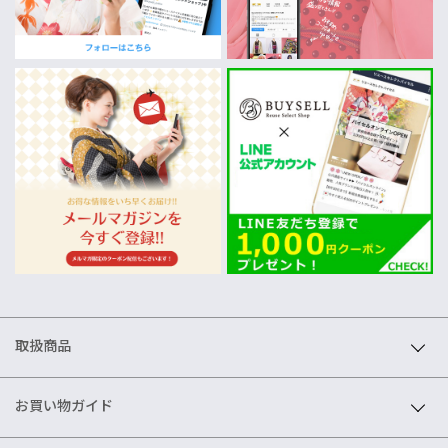
取扱商品
お買い物ガイド