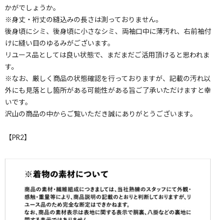
かがでしょうか。
※身丈・裄丈の縫込みの長さは測っておりません。
後身頃にシミ、後身頃に小さなシミ、両袖口中に薄汚れ、右前袖付
けに縫い目のゆるみがございます。
リユース品としては良い状態で、まだまだご活用頂けると思われま
す。
※なお、厳しく商品の状態確認を行っておりますが、記載の汚れ以
外にも見落とし箇所がある可能性がある旨ご了承いただけますと幸
いです。
沢山の商品の中からご覧いただき誠にありがとうございます。
【PR2】