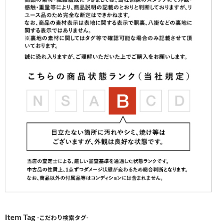
Item Tag
-こだわり検索タグ-