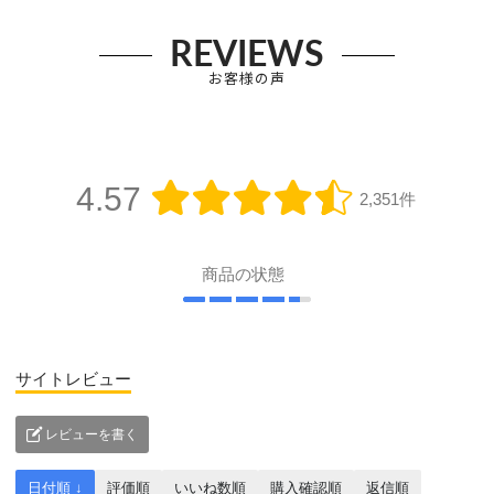
REVIEWS
お客様の声
4.57
2,351件
商品の状態
サイトレビュー
レビューを書く
日付順 ↓
評価順
いいね数順
購入確認順
返信順