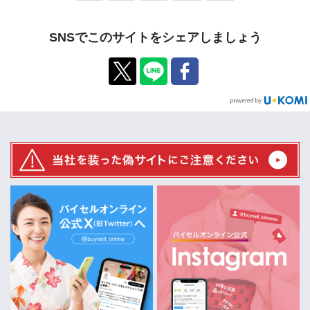
SNSでこのサイトをシェアしましょう