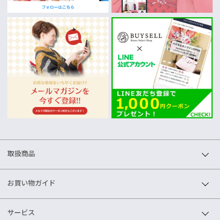
取扱商品
お買い物ガイド
サービス