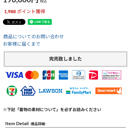
198,800
税込
1,988
ポイント獲得
商品についてのお問い合わせ
お客様に届くまで
完売致しました
※下記「着物の素材について」を必ずお読みください
Item Detail
-商品詳細-