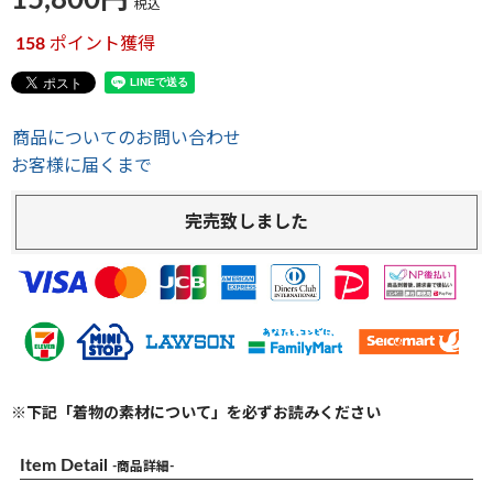
15,800
税込
158
ポイント獲得
商品についてのお問い合わせ
お客様に届くまで
完売致しました
※下記「着物の素材について」を必ずお読みください
Item Detail
-商品詳細-