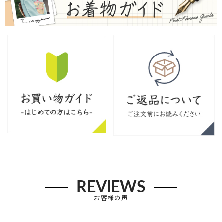
REVIEWS
お客様の声