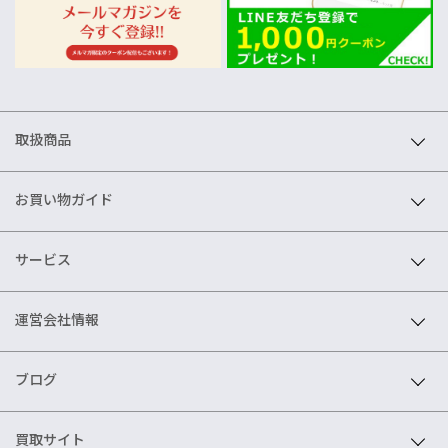
取扱商品
お買い物ガイド
サービス
運営会社情報
ブログ
買取サイト