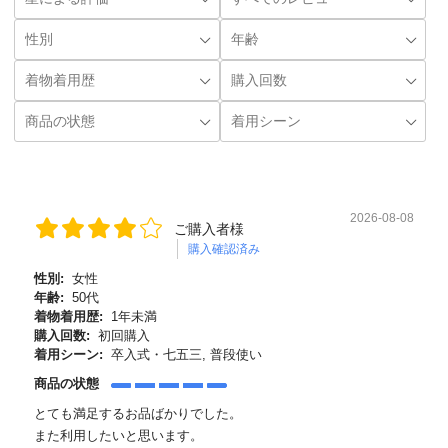
2026-08-08
ご購入者様
購入確認済み
性別:
女性
年齢:
50代
着物着用歴:
1年未満
購入回数:
初回購入
着用シーン:
卒入式・七五三, 普段使い
商品の状態
とても満足するお品ばかりでした。
また利用したいと思います。