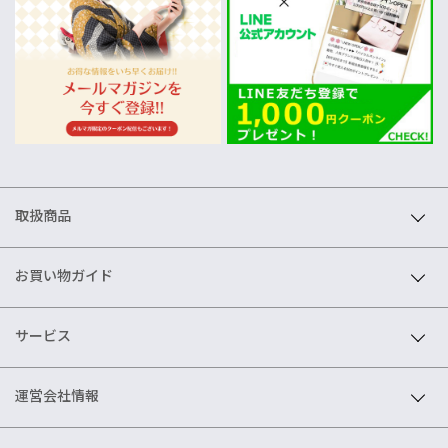
取扱商品
お買い物ガイド
サービス
運営会社情報