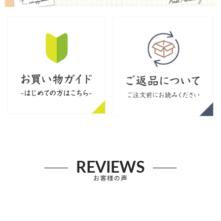
REVIEWS
お客様の声