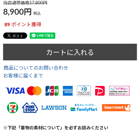
当店通常価格
17,800
8,900
税込
89
ポイント獲得
カートに入れる
商品についてのお問い合わせ
お客様に届くまで
※下記「着物の素材について」を必ずお読みください