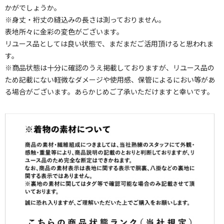
かがでしょうか。
※身丈・裄丈の縫込みの長さは測っておりません。
表地所々に金彩の変色がございます。
リユース品としては良い状態で、まだまだご活用頂けると思われま
す。
※商品状態は十分に確認のうえ掲載しておりますが、リユース品の
ため記載にない軽微なダメージや使用感、保管によるにおい等があ
る場合がございます。あらかじめご了承いただけますと幸いです。