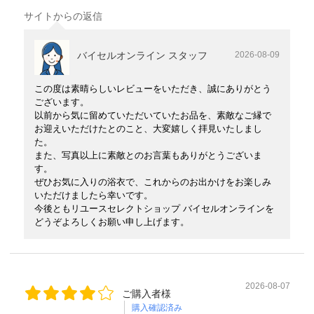
サイトからの返信
バイセルオンライン スタッフ
2026-08-09
この度は素晴らしいレビューをいただき、誠にありがとう
ございます。
以前から気に留めていただいていたお品を、素敵なご縁で
お迎えいただけたとのこと、大変嬉しく拝見いたしまし
た。
また、写真以上に素敵とのお言葉もありがとうございま
す。
ぜひお気に入りの浴衣で、これからのお出かけをお楽しみ
いただけましたら幸いです。
今後ともリユースセレクトショップ バイセルオンラインを
どうぞよろしくお願い申し上げます。
2026-08-07
ご購入者様
購入確認済み