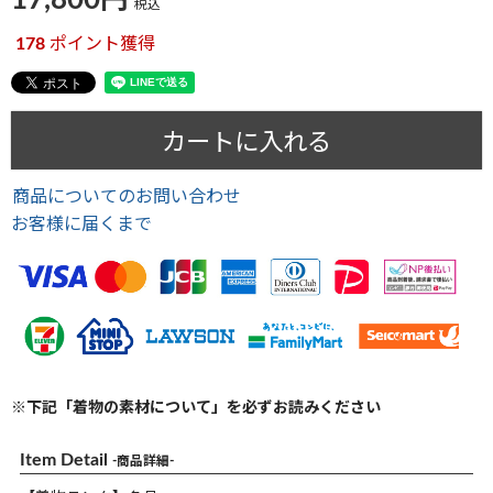
17,800
税込
178
ポイント獲得
カートに入れる
商品についてのお問い合わせ
お客様に届くまで
※下記「着物の素材について」を必ずお読みください
Item Detail
-商品詳細-