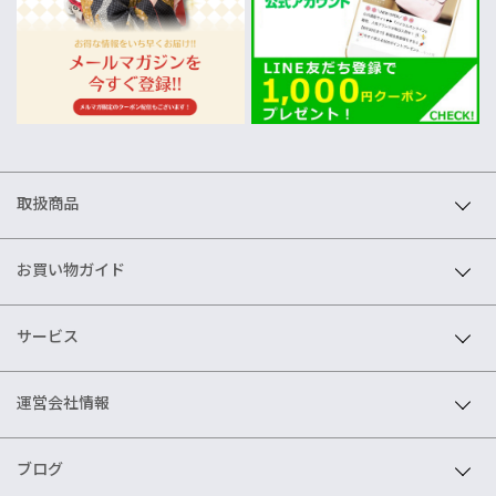
取扱商品
お買い物ガイド
サービス
運営会社情報
ブログ