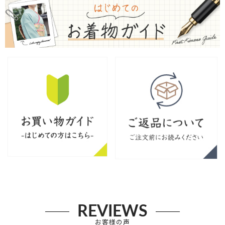
REVIEWS
お客様の声