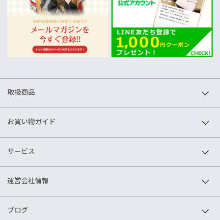
取扱商品
お買い物ガイド
サービス
運営会社情報
ブログ