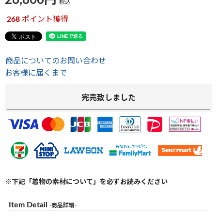
26,800
税込
268
ポイント獲得
商品についてのお問い合わせ
お客様に届くまで
完売致しました
※下記「着物の素材について」を必ずお読みください
Item Detail
-商品詳細-