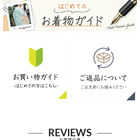
REVIEWS