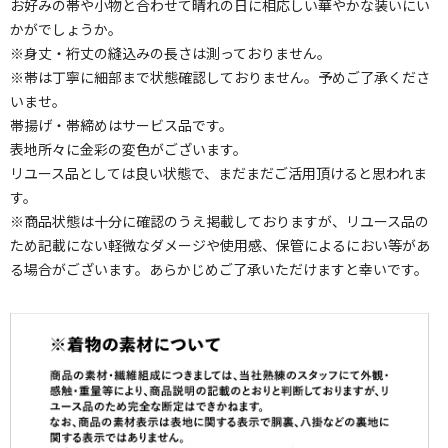
お好みの帯や小物と合わせて晴れの日に相応しい華やかな装いにい
かがでしょうか。
※身丈・裄丈の縫込みの長さは測っておりません。
※帯は丁寧に細部まで状態確認しておりません。予めご了承くださ
いませ。
帯揚げ・帯締めはサービス品です。
表地所々に金彩の変色がございます。
リユース品としては良い状態で、まだまだご活用頂けると思われま
す。
※商品状態は十分に確認のうえ掲載しておりますが、リユース品の
ため記載にない軽微なダメージや使用感、保管によるにおい等があ
る場合がございます。あらかじめご了承いただけますと幸いです。