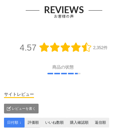
REVIEWS
お客様の声
4.57
2,352件
商品の状態
サイトレビュー
レビューを書く
日付順 ↓
評価順
いいね数順
購入確認順
返信順