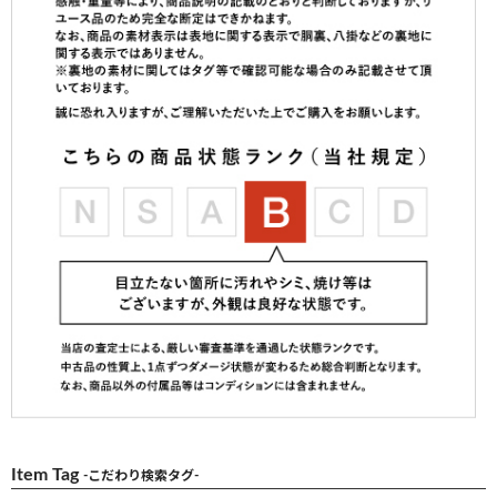
Item Tag
-こだわり検索タグ-