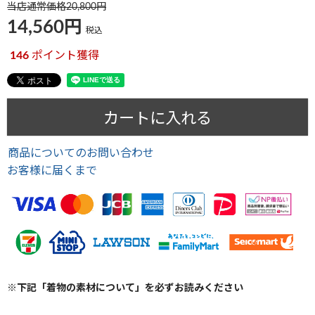
当店通常価格
20,800
14,560
税込
146
ポイント獲得
カートに入れる
商品についてのお問い合わせ
お客様に届くまで
※下記「着物の素材について」を必ずお読みください