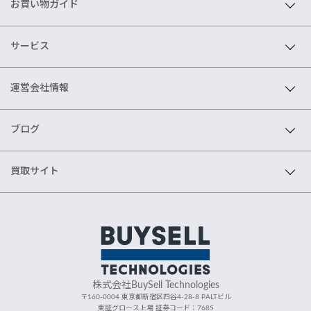
お買い物ガイド
サービス
運営会社情報
ブログ
買取サイト
株式会社BuySell Technologies
〒160-0004 東京都新宿区四谷4-28-8 PALTビル
東証グロース上場 証券コード：7685