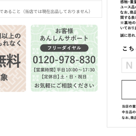
であること（当店では現在出品しておりません）