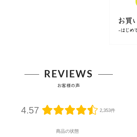
REVIEWS
お客様の声
4.57
2,353件
商品の状態