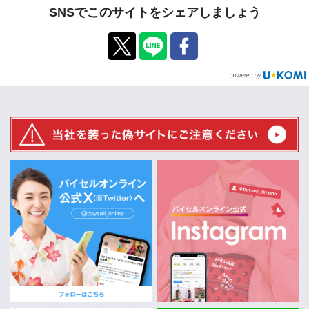
SNSでこのサイトをシェアしましょう