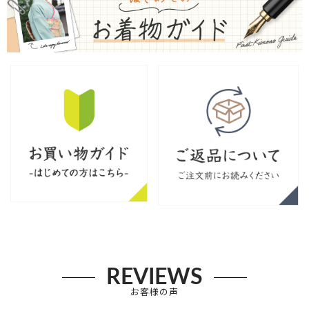
REVIEWS
お客様の声