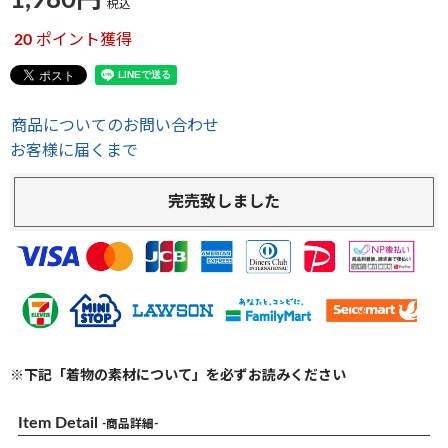
1,980
税込
20
ポイント獲得
商品についてのお問い合わせ
お客様に届くまで
完売致しました
※下記「着物の素材について」を必ずお読みください
Item Detail
-商品詳細-