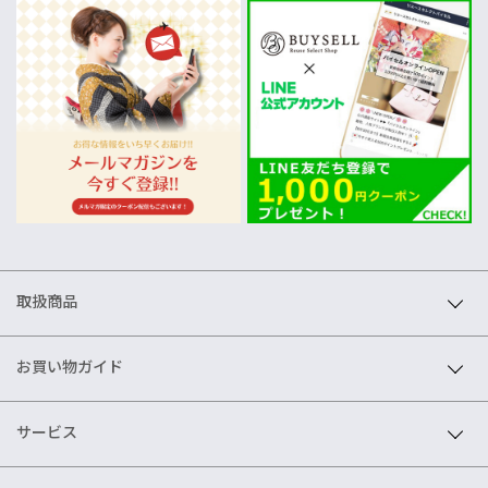
取扱商品
お買い物ガイド
サービス