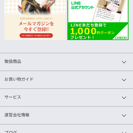
取扱商品
お買い物ガイド
サービス
運営会社情報