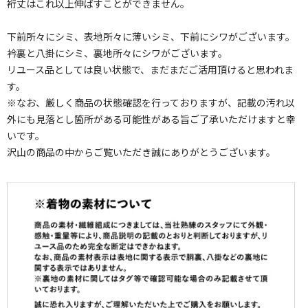
裄丈はこれ以上伸ばすことができません。
下前所々にシミ、表地所々に薄いシミ、下前にシワがございます。
衿裏と八掛にシミ、裏地所々にシワがございます。
リユース品としては良い状態で、まだまだご活用頂けると思われま
す。
※なお、厳しく商品の状態確認を行っておりますが、記載の汚れ以
外にも見落とし箇所がある可能性がある旨ご了承いただけますと幸
いです。
沢山の商品の中からご覧いただき誠にありがとうございます。