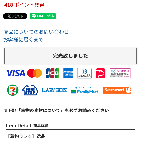
418
ポイント獲得
商品についてのお問い合わせ
お客様に届くまで
完売致しました
※下記「着物の素材について」を必ずお読みください
Item Detail
-商品詳細-
【着物ランク】逸品