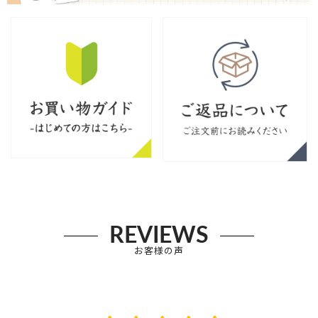
REVIEWS
お客様の声