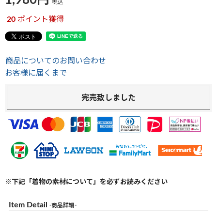
1,980
税込
20
ポイント獲得
商品についてのお問い合わせ
お客様に届くまで
完売致しました
※下記「着物の素材について」を必ずお読みください
Item Detail
-商品詳細-