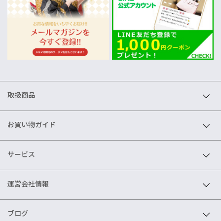
取扱商品
お買い物ガイド
サービス
運営会社情報
ブログ