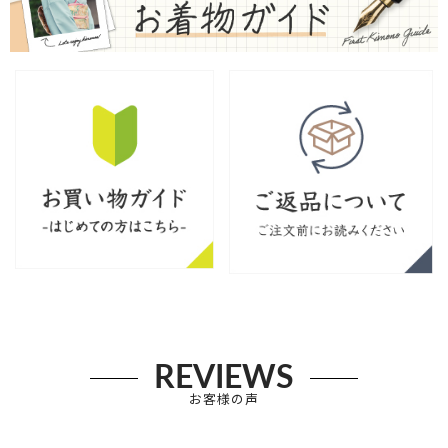
REVIEWS
お客様の声