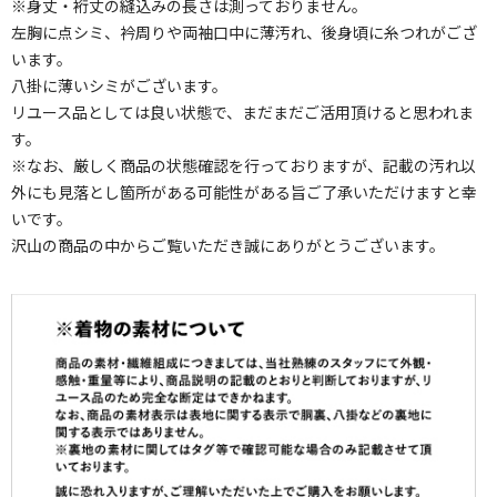
※身丈・裄丈の縫込みの長さは測っておりません。
左胸に点シミ、衿周りや両袖口中に薄汚れ、後身頃に糸つれがござ
います。
八掛に薄いシミがございます。
リユース品としては良い状態で、まだまだご活用頂けると思われま
す。
※なお、厳しく商品の状態確認を行っておりますが、記載の汚れ以
外にも見落とし箇所がある可能性がある旨ご了承いただけますと幸
いです。
沢山の商品の中からご覧いただき誠にありがとうございます。