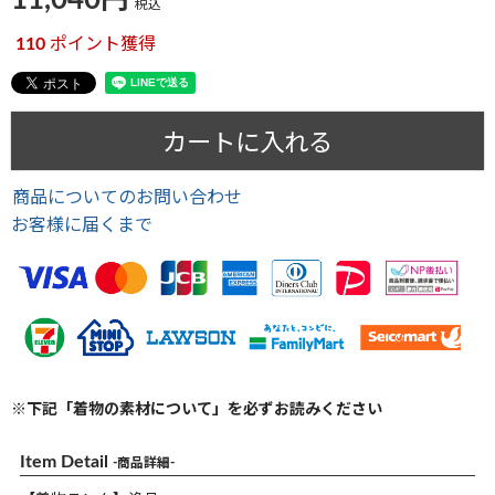
11,040
税込
110
ポイント獲得
カートに入れる
商品についてのお問い合わせ
お客様に届くまで
※下記「着物の素材について」を必ずお読みください
Item Detail
-商品詳細-