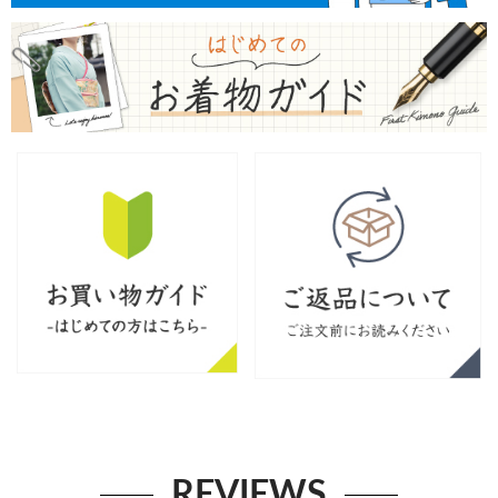
REVIEWS