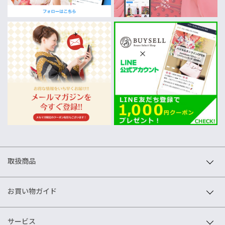
取扱商品
お買い物ガイド
サービス