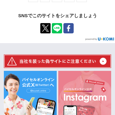
SNSでこのサイトをシェアしましょう