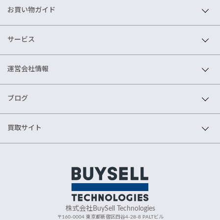
お買い物ガイド
サービス
運営会社情報
ブログ
買取サイト
株式会社BuySell Technologies
〒160-0004 東京都新宿区四谷4-28-8 PALTビル