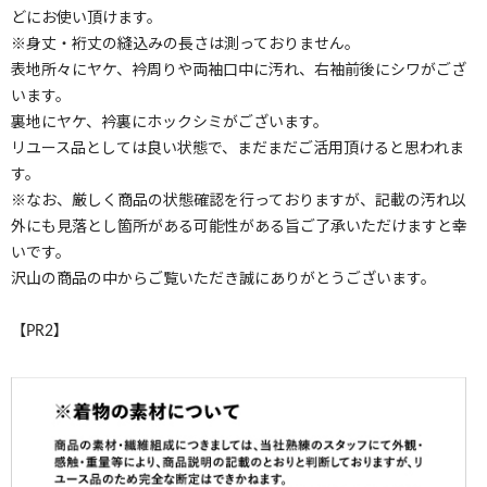
どにお使い頂けます。
※身丈・裄丈の縫込みの長さは測っておりません。
表地所々にヤケ、衿周りや両袖口中に汚れ、右袖前後にシワがござ
います。
裏地にヤケ、衿裏にホックシミがございます。
リユース品としては良い状態で、まだまだご活用頂けると思われま
す。
※なお、厳しく商品の状態確認を行っておりますが、記載の汚れ以
外にも見落とし箇所がある可能性がある旨ご了承いただけますと幸
いです。
沢山の商品の中からご覧いただき誠にありがとうございます。
【PR2】