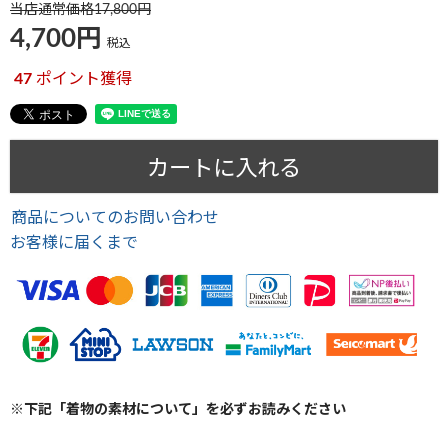
当店通常価格
17,800
4,700
税込
47
ポイント獲得
カートに入れる
商品についてのお問い合わせ
お客様に届くまで
※下記「着物の素材について」を必ずお読みください