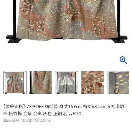
【最終価格】 73%OFF 訪問着 身丈159cm 裄丈63.5cm S 袷 御所
車 松竹梅 金糸 金彩 灰色 正絹 名品 K70
商品番号
4000025230846