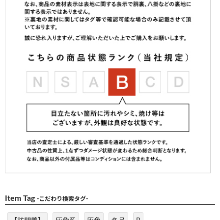
Item Tag
-こだわり検索タグ-