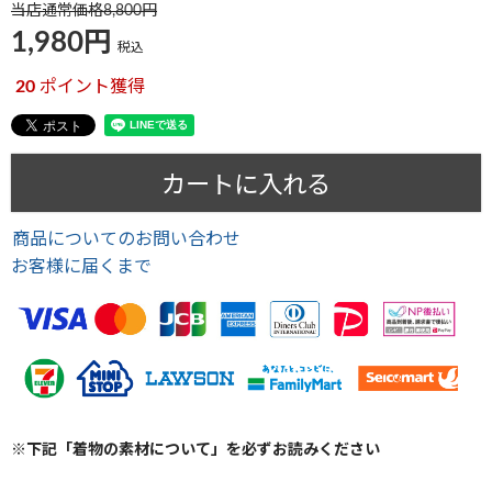
当店通常価格
8,800
1,980
税込
20
ポイント獲得
カートに入れる
商品についてのお問い合わせ
お客様に届くまで
※下記「着物の素材について」を必ずお読みください