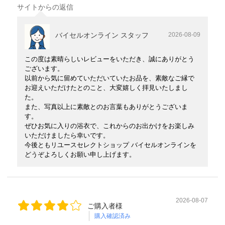
サイトからの返信
バイセルオンライン スタッフ
2026-08-09
この度は素晴らしいレビューをいただき、誠にありがとう
ございます。
以前から気に留めていただいていたお品を、素敵なご縁で
お迎えいただけたとのこと、大変嬉しく拝見いたしまし
た。
また、写真以上に素敵とのお言葉もありがとうございま
す。
ぜひお気に入りの浴衣で、これからのお出かけをお楽しみ
いただけましたら幸いです。
今後ともリユースセレクトショップ バイセルオンラインを
どうぞよろしくお願い申し上げます。
2026-08-07
ご購入者様
購入確認済み