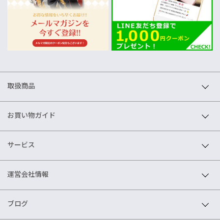
取扱商品
お買い物ガイド
サービス
運営会社情報
ブログ