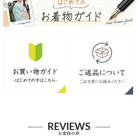
REVIEWS
お客様の声