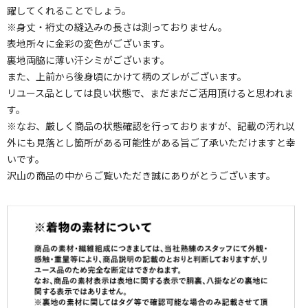
躍してくれることでしょう。
※身丈・裄丈の縫込みの長さは測っておりません。
表地所々に金彩の変色がございます。
裏地両脇に薄い汗シミがございます。
また、上前から後身頃にかけて柄のズレがございます。
リユース品としては良い状態で、まだまだご活用頂けると思われま
す。
※なお、厳しく商品の状態確認を行っておりますが、記載の汚れ以
外にも見落とし箇所がある可能性がある旨ご了承いただけますと幸
いです。
沢山の商品の中からご覧いただき誠にありがとうございます。