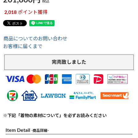
201,800
税込
2,018
ポイント獲得
商品についてのお問い合わせ
お客様に届くまで
完売致しました
※下記「着物の素材について」を必ずお読みください
Item Detail
-商品詳細-