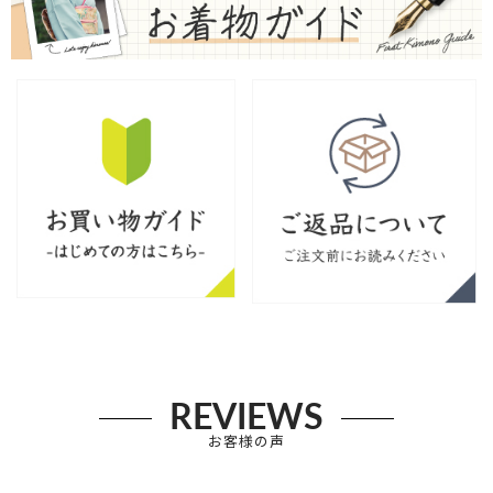
REVIEWS
お客様の声