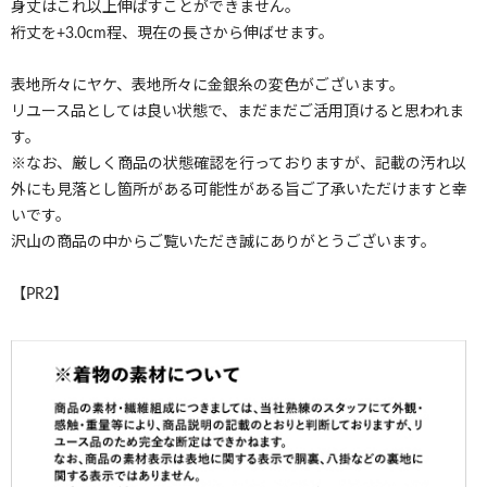
身丈はこれ以上伸ばすことができません。
裄丈を+3.0cm程、現在の長さから伸ばせます。
表地所々にヤケ、表地所々に金銀糸の変色がございます。
リユース品としては良い状態で、まだまだご活用頂けると思われま
す。
※なお、厳しく商品の状態確認を行っておりますが、記載の汚れ以
外にも見落とし箇所がある可能性がある旨ご了承いただけますと幸
いです。
沢山の商品の中からご覧いただき誠にありがとうございます。
【PR2】