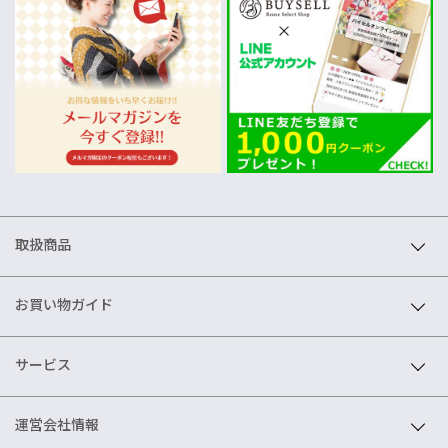
取扱商品
お買い物ガイド
サービス
運営会社情報