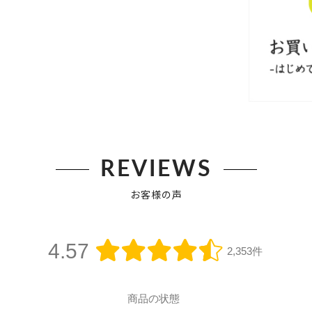
REVIEWS
お客様の声
4.57
2,353件
商品の状態