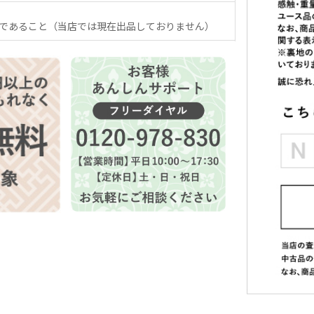
であること（当店では現在出品しておりません）