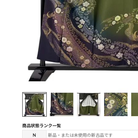
商品状態ランク一覧
N
新品・または未使用の新古品です