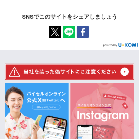
SNSでこのサイトをシェアしましょう