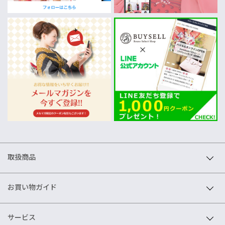
取扱商品
お買い物ガイド
サービス