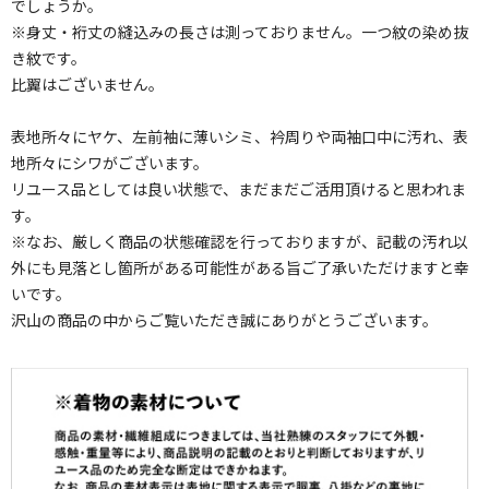
でしょうか。
※身丈・裄丈の縫込みの長さは測っておりません。一つ紋の染め抜
き紋です。
比翼はございません。
表地所々にヤケ、左前袖に薄いシミ、衿周りや両袖口中に汚れ、表
地所々にシワがございます。
リユース品としては良い状態で、まだまだご活用頂けると思われま
す。
※なお、厳しく商品の状態確認を行っておりますが、記載の汚れ以
外にも見落とし箇所がある可能性がある旨ご了承いただけますと幸
いです。
沢山の商品の中からご覧いただき誠にありがとうございます。