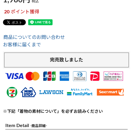
1,980
税込
20
ポイント獲得
商品についてのお問い合わせ
お客様に届くまで
完売致しました
※下記「着物の素材について」を必ずお読みください
Item Detail
-商品詳細-