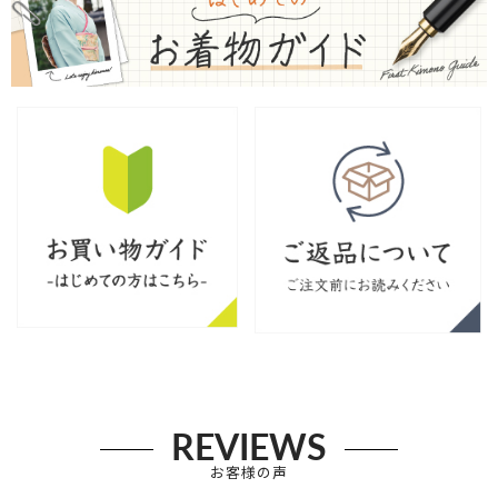
REVIEWS
お客様の声