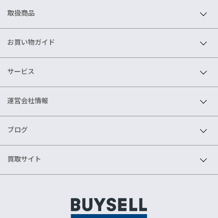
取扱商品
お買い物ガイド
サービス
運営会社情報
ブログ
買取サイト