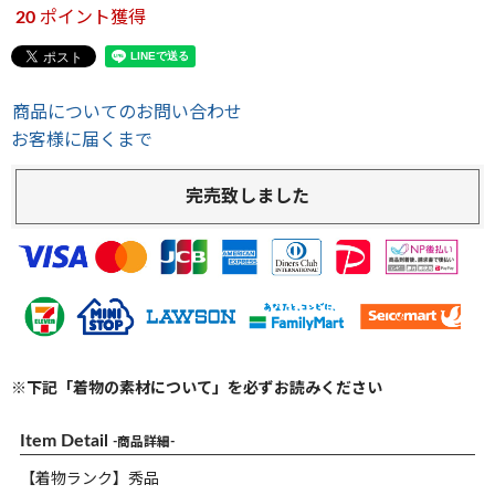
20
ポイント獲得
商品についてのお問い合わせ
お客様に届くまで
完売致しました
※下記「着物の素材について」を必ずお読みください
Item Detail
-商品詳細-
【着物ランク】秀品