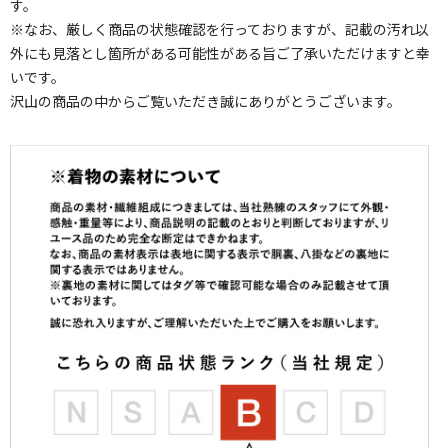
す。
※なお、厳しく商品の状態確認を行っておりますが、記載の汚れ以
外にも見落とし箇所がある可能性がある旨ご了承いただけますと幸
いです。
沢山の商品の中からご覧いただき誠にありがとうございます。