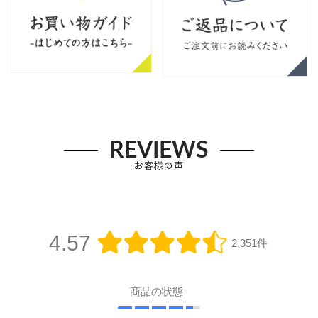
REVIEWS
お客様の声
4.57
2,351件
商品の状態