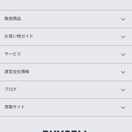
取扱商品
お買い物ガイド
サービス
運営会社情報
ブログ
買取サイト