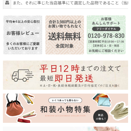
品
また、それに準じた当店基準にて選定した品物であること（当