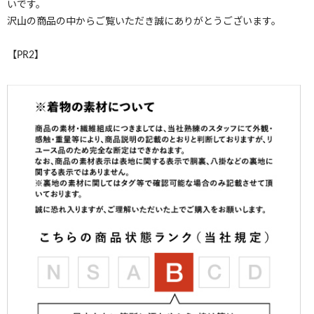
いです。
沢山の商品の中からご覧いただき誠にありがとうございます。
【PR2】