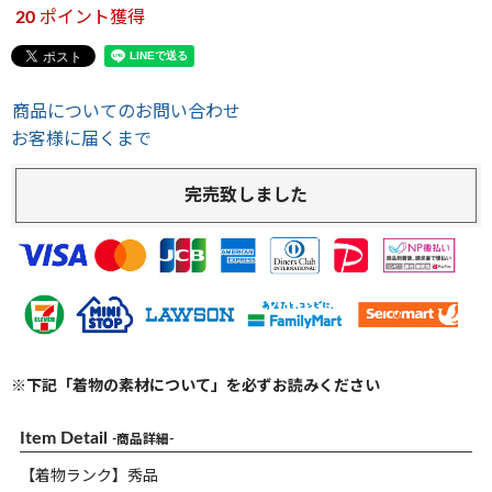
20
ポイント獲得
商品についてのお問い合わせ
お客様に届くまで
完売致しました
※下記「着物の素材について」を必ずお読みください
Item Detail
-商品詳細-
【着物ランク】秀品