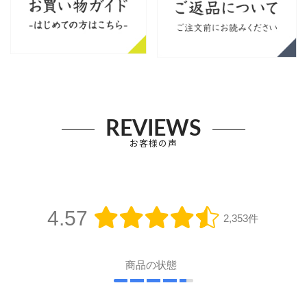
REVIEWS
お客様の声
4.57
2,353件
商品の状態