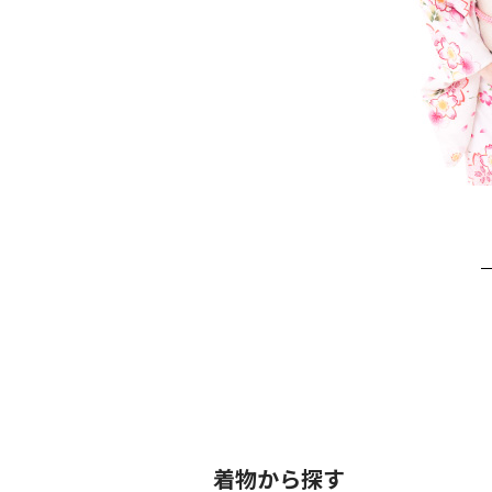
着物から探す