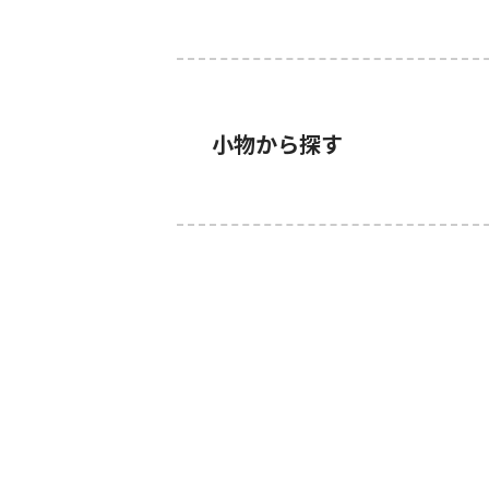
小物から探す