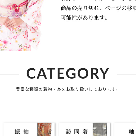
CATEGORY
豊富な種類の着物・帯をお取り扱いしております。