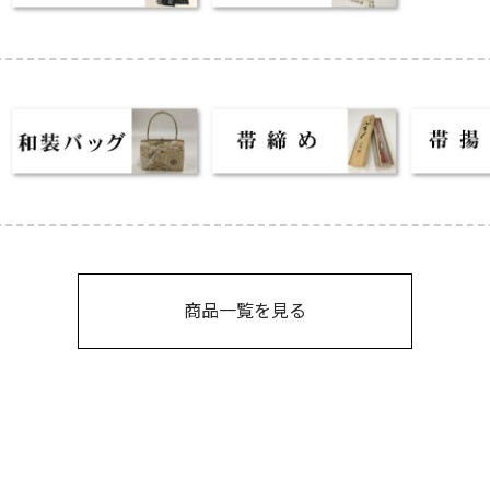
商品一覧を見る