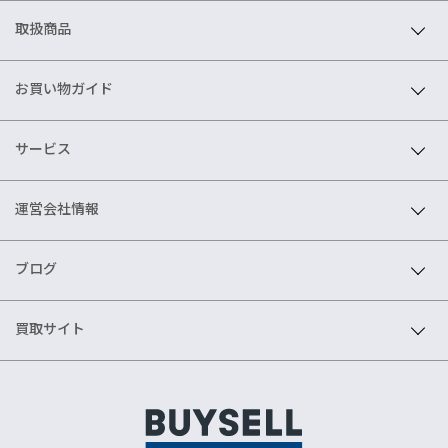
取扱商品
お買い物ガイド
サービス
運営会社情報
ブログ
買取サイト