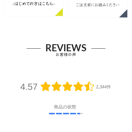
REVIEWS
お客様の声
4.57
2,344件
商品の状態