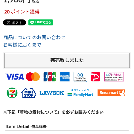
1,980
税込
20
ポイント獲得
商品についてのお問い合わせ
お客様に届くまで
完売致しました
※下記「着物の素材について」を必ずお読みください
Item Detail
-商品詳細-