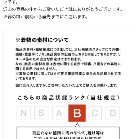
いです。
沢山の商品の中からご覧いただき誠にありがとうございます。
※締め跡が前柄から垂先までにございます。