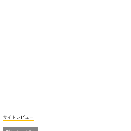
サイトレビュー