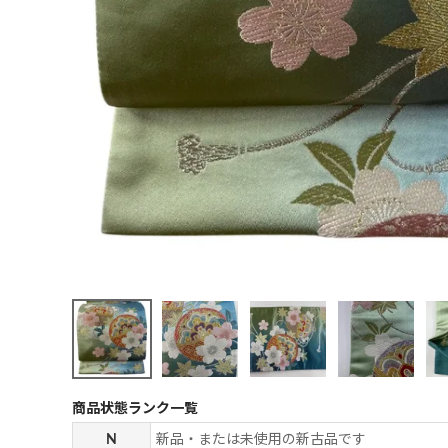
商品状態ランク一覧
N
新品・または未使用の新古品です