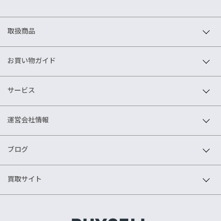
取扱商品
お買い物ガイド
サービス
運営会社情報
ブログ
買取サイト