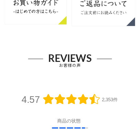
REVIEWS
お客様の声
4.57
2,353件
商品の状態