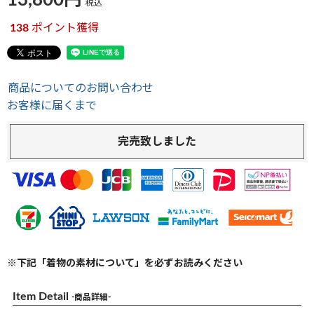
13,800
税込
138
ポイント獲得
商品についてのお問い合わせ
お客様に届くまで
完売致しました
※下記「着物の素材について」を必ずお読みください
Item Detail
-商品詳細-