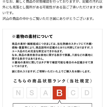
※なお、厳しく商品の状態確認を行っておりますが、記載の汚れ以
外にも見落とし箇所がある可能性がある旨ご了承いただけますと幸
いです。
沢山の商品の中からご覧いただき誠にありがとうございます。