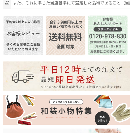
品
また、それに準じた当店基準にて選定した品物であること（当