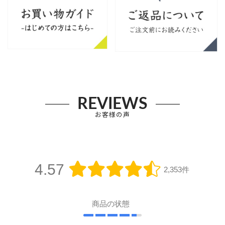
REVIEWS
お客様の声
4.57
2,353件
商品の状態