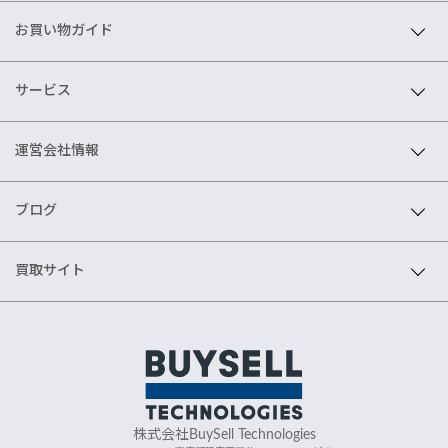
お買い物ガイド
サービス
運営会社情報
ブログ
買取サイト
株式会社BuySell Technologies