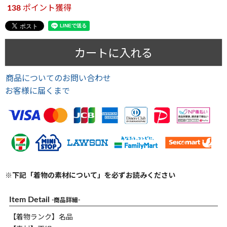
138
ポイント獲得
カートに入れる
商品についてのお問い合わせ
お客様に届くまで
※下記「着物の素材について」を必ずお読みください
Item Detail
-商品詳細-
【着物ランク】名品