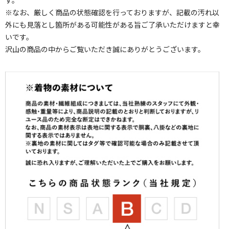
す。
※なお、厳しく商品の状態確認を行っておりますが、記載の汚れ以
外にも見落とし箇所がある可能性がある旨ご了承いただけますと幸
いです。
沢山の商品の中からご覧いただき誠にありがとうございます。