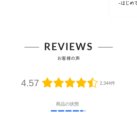
REVIEWS
お客様の声
4.57
2,344件
商品の状態