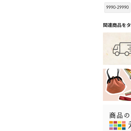
9990-29990