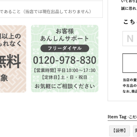
であること（当店では現在出品しておりません）
Item Tag
-こ
【袋帯】