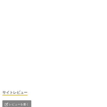
サイトレビュー
レビューを書く