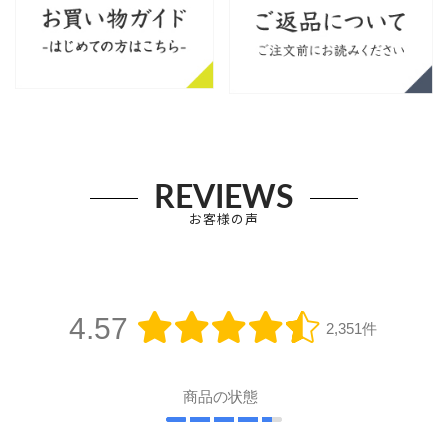
REVIEWS
お客様の声
4.57
2,351件
商品の状態