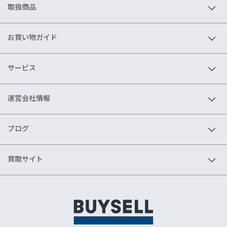
取扱商品
お買い物ガイド
サービス
運営会社情報
ブログ
買取サイト