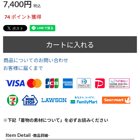
7,400
税込
74
ポイント獲得
カートに入れる
商品についてのお問い合わせ
お客様に届くまで
※下記「着物の素材について」を必ずお読みください
Item Detail
-商品詳細-