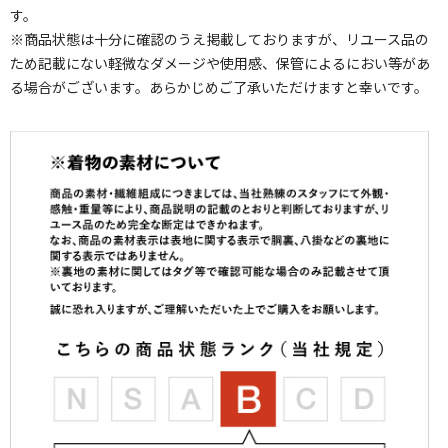
す。
※商品状態は十分に確認のうえ掲載しておりますが、リユース品の
ため記載にない軽微なダメージや使用感、保管によるにおい等があ
る場合がございます。あらかじめご了承いただけますと幸いです。