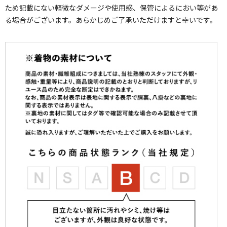
ため記載にない軽微なダメージや使用感、保管によるにおい等があ
る場合がございます。あらかじめご了承いただけますと幸いです。