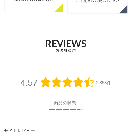
REVIEWS
お客様の声
4.57
2,353件
商品の状態
サイトレビュー