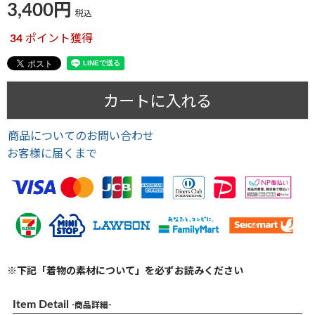
3,400
税込
34
ポイント獲得
カートに入れる
商品についてのお問い合わせ
お客様に届くまで
※下記「着物の素材について」を必ずお読みください
Item Detail
-商品詳細-