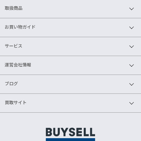
取扱商品
お買い物ガイド
サービス
運営会社情報
ブログ
買取サイト