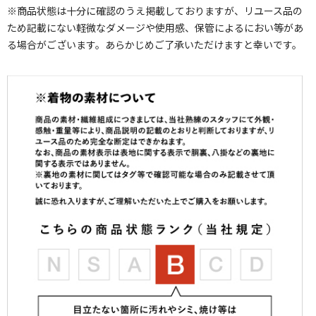
※商品状態は十分に確認のうえ掲載しておりますが、リユース品の
ため記載にない軽微なダメージや使用感、保管によるにおい等があ
る場合がございます。あらかじめご了承いただけますと幸いです。