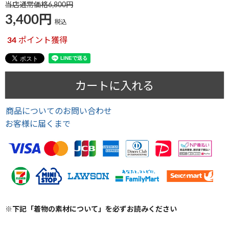
当店通常価格
6,800
3,400
税込
34
ポイント獲得
カートに入れる
商品についてのお問い合わせ
お客様に届くまで
※下記「着物の素材について」を必ずお読みください