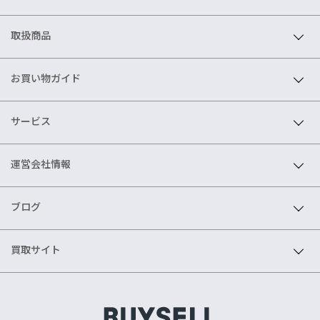
取扱商品
お買い物ガイド
サービス
運営会社情報
ブログ
買取サイト