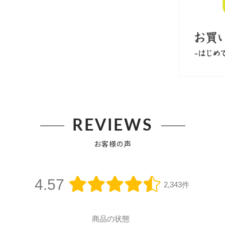
REVIEWS
お客様の声
4.57
2,343件
商品の状態