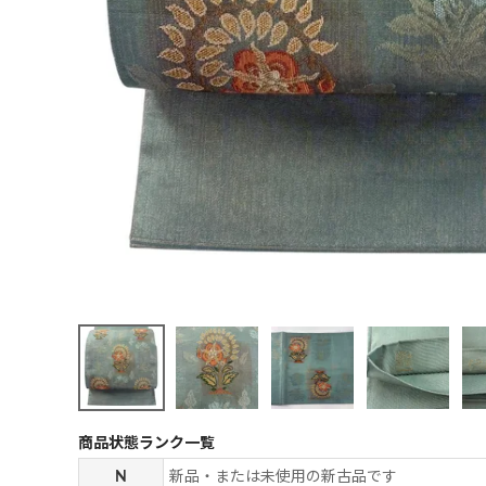
商品状態ランク一覧
N
新品・または未使用の新古品です