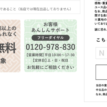
であること（当店では現在出品しておりません）