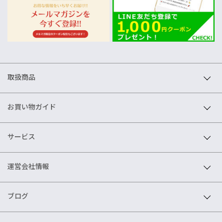
取扱商品
お買い物ガイド
サービス
運営会社情報
ブログ