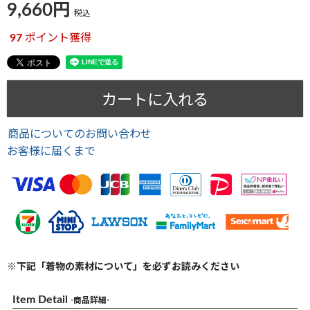
9,660
税込
97
ポイント獲得
カートに入れる
商品についてのお問い合わせ
お客様に届くまで
※下記「着物の素材について」を必ずお読みください
Item Detail
-商品詳細-