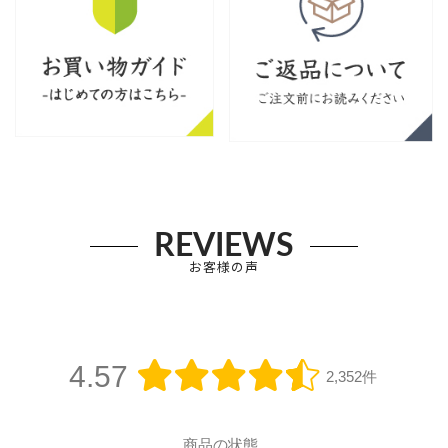
REVIEWS
お客様の声
4.57
2,352件
商品の状態