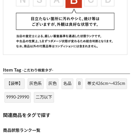
Item Tag
-こだわり検索タグ-
【袋帯】
灰色系
灰色
名品
B
帯丈426cm～435cm
9990-29990
二万以下
商品状態ランク一覧