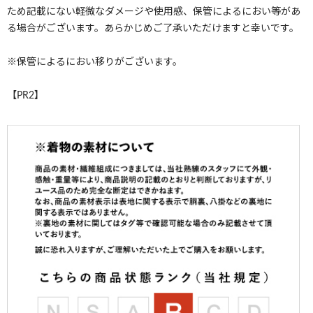
ため記載にない軽微なダメージや使用感、保管によるにおい等があ
る場合がございます。あらかじめご了承いただけますと幸いです。
※保管によるにおい移りがございます。
【PR2】